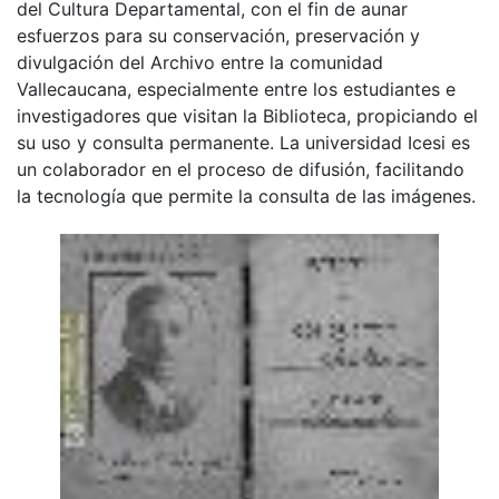
del Cultura Departamental, con el fin de aunar
esfuerzos para su conservación, preservación y
divulgación del Archivo entre la comunidad
Vallecaucana, especialmente entre los estudiantes e
investigadores que visitan la Biblioteca, propiciando el
su uso y consulta permanente. La universidad Icesi es
un colaborador en el proceso de difusión, facilitando
la tecnología que permite la consulta de las imágenes.