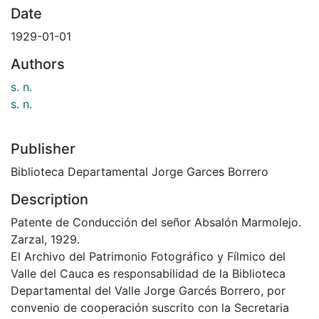
Date
1929-01-01
Authors
s. n.
s. n.
Publisher
Biblioteca Departamental Jorge Garces Borrero
Description
Patente de Conducción del señor Absalón Marmolejo.
Zarzal, 1929.
El Archivo del Patrimonio Fotográfico y Fílmico del
Valle del Cauca es responsabilidad de la Biblioteca
Departamental del Valle Jorge Garcés Borrero, por
convenio de cooperación suscrito con la Secretaria