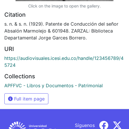
Click on the image to open the gallery.
Citation
s. n. & s. n. (1929). Patente de Conducción del señor
Absalón Marmolejo & 601948. ZARZAL: Biblioteca
Departamental Jorge Garces Borrero.
URI
https://audiovisuales.icesi.edu.co/handle/123456789/4
5724
Collections
APFFVC - Libros y Documentos - Patrimonial
Full item page
Síguenos