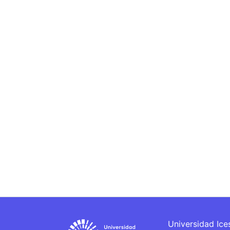
Universidad Ice