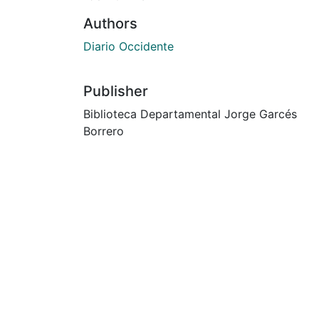
Authors
Diario Occidente
Publisher
Biblioteca Departamental Jorge Garcés
Borrero