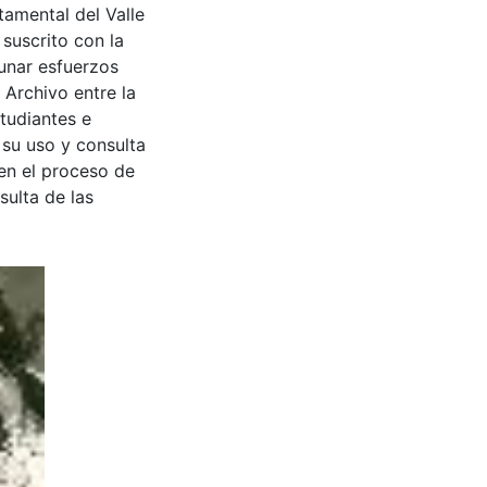
tamental del Valle
suscrito con la
aunar esfuerzos
 Archivo entre la
tudiantes e
 su uso y consulta
en el proceso de
sulta de las