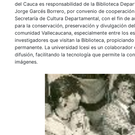
del Cauca es responsabilidad de la Biblioteca Depar
Jorge Garcés Borrero, por convenio de cooperación 
Secretaría de Cultura Departamental, con el fin de 
para la conservación, preservación y divulgación del
comunidad Vallecaucana, especialmente entre los es
investigadores que visitan la Biblioteca, propiciando
permanente. La universidad Icesi es un colaborador 
difusión, facilitando la tecnología que permite la con
imágenes.