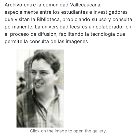
Archivo entre la comunidad Vallecaucana,
especialmente entre los estudiantes e investigadores
que visitan la Biblioteca, propiciando su uso y consulta
permanente. La universidad Icesi es un colaborador en
el proceso de difusión, facilitando la tecnología que
permite la consulta de las imágenes
Click on the image to open the gallery.