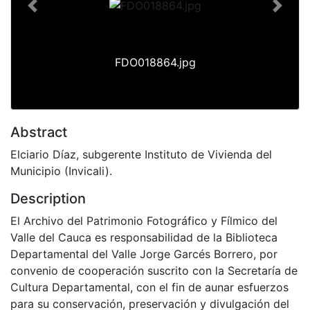
Previous
Next
FDO018864.jpg
Abstract
Elciario Díaz, subgerente Instituto de Vivienda del
Municipio (Invicali).
Description
El Archivo del Patrimonio Fotográfico y Fílmico del
Valle del Cauca es responsabilidad de la Biblioteca
Departamental del Valle Jorge Garcés Borrero, por
convenio de cooperación suscrito con la Secretaría de
Cultura Departamental, con el fin de aunar esfuerzos
para su conservación, preservación y divulgación del