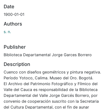
Date
1900-01-01
Authors
s. n.
Publisher
Biblioteca Departamental Jorge Garces Borrero
Description
Cuenco con diseños geométricos y pintura negativa.
Período Yotoco, Calima. Museo del Oro. Bogotá.
El Archivo del Patrimonio Fotográfico y Fílmico del
Valle del Cauca es responsabilidad de la Biblioteca
Departamental del Valle Jorge Garcés Borrero, por
convenio de cooperación suscrito con la Secretaria
del Cultura Departamental, con el fin de aunar