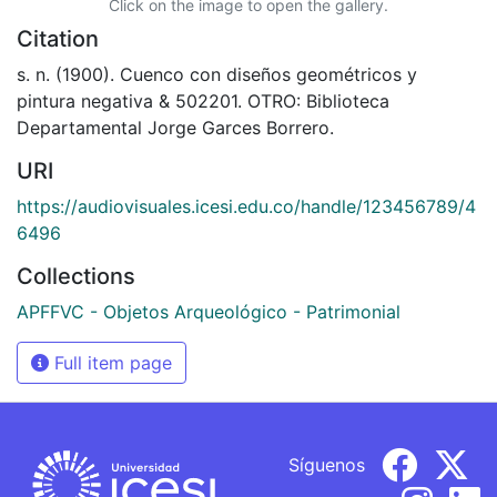
Click on the image to open the gallery.
Citation
s. n. (1900). Cuenco con diseños geométricos y
pintura negativa & 502201. OTRO: Biblioteca
Departamental Jorge Garces Borrero.
URI
https://audiovisuales.icesi.edu.co/handle/123456789/4
6496
Collections
APFFVC - Objetos Arqueológico - Patrimonial
Full item page
Síguenos