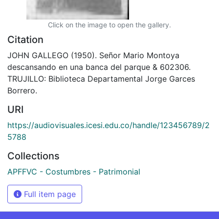
Click on the image to open the gallery.
Citation
JOHN GALLEGO (1950). Señor Mario Montoya
descansando en una banca del parque & 602306.
TRUJILLO: Biblioteca Departamental Jorge Garces
Borrero.
URI
https://audiovisuales.icesi.edu.co/handle/123456789/2
5788
Collections
APFFVC - Costumbres - Patrimonial
Full item page