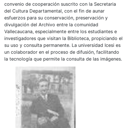
convenio de cooperación suscrito con la Secretaria
del Cultura Departamental, con el fin de aunar
esfuerzos para su conservación, preservación y
divulgación del Archivo entre la comunidad
Vallecaucana, especialmente entre los estudiantes e
investigadores que visitan la Biblioteca, propiciando el
su uso y consulta permanente. La universidad Icesi es
un colaborador en el proceso de difusión, facilitando
la tecnología que permite la consulta de las imágenes.