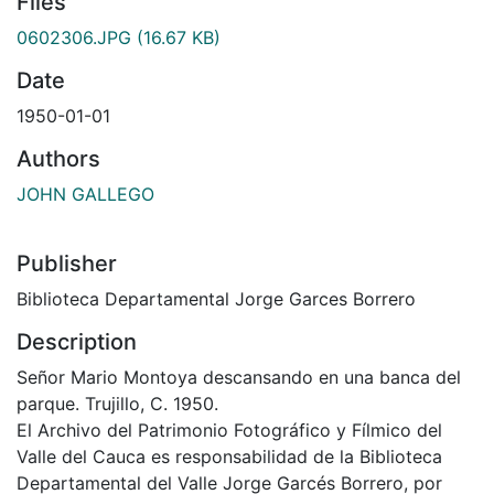
Files
0602306.JPG
(16.67 KB)
Date
1950-01-01
Authors
JOHN GALLEGO
Publisher
Biblioteca Departamental Jorge Garces Borrero
Description
Señor Mario Montoya descansando en una banca del
parque. Trujillo, C. 1950.
El Archivo del Patrimonio Fotográfico y Fílmico del
Valle del Cauca es responsabilidad de la Biblioteca
Departamental del Valle Jorge Garcés Borrero, por