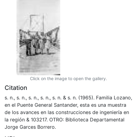
Click on the image to open the gallery.
Citation
s. n., s. n., s. n., s. n., s. n. & s. n. (1965). Familia Lozano,
en el Puente General Santander, esta es una muestra
de los avances en las construcciones de ingeniería en
la región & 103217. OTRO: Biblioteca Departamental
Jorge Garces Borrero.