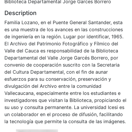
Biblioteca Departamental Jorge Garces Borrero
Description
Familia Lozano, en el Puente General Santander, esta
es una muestra de los avances en las construcciones
de ingeniería en la región. Lugar por identificar, 1965.
El Archivo del Patrimonio Fotográfico y Fílmico del
Valle del Cauca es responsabilidad de la Biblioteca
Departamental del Valle Jorge Garcés Borrero, por
convenio de cooperación suscrito con la Secretaria
del Cultura Departamental, con el fin de aunar
esfuerzos para su conservación, preservación y
divulgación del Archivo entre la comunidad
Vallecaucana, especialmente entre los estudiantes e
investigadores que visitan la Biblioteca, propiciando el
su uso y consulta permanente. La universidad Icesi es
un colaborador en el proceso de difusión, facilitando
la tecnología que permite la consulta de las imágenes.