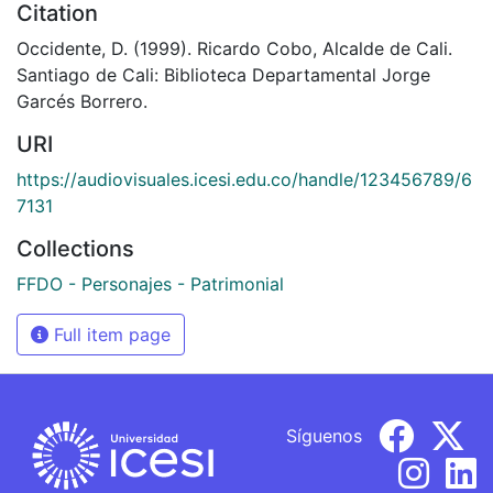
Citation
Occidente, D. (1999). Ricardo Cobo, Alcalde de Cali.
Santiago de Cali: Biblioteca Departamental Jorge
Garcés Borrero.
URI
https://audiovisuales.icesi.edu.co/handle/123456789/6
7131
Collections
FFDO - Personajes - Patrimonial
Full item page
Síguenos