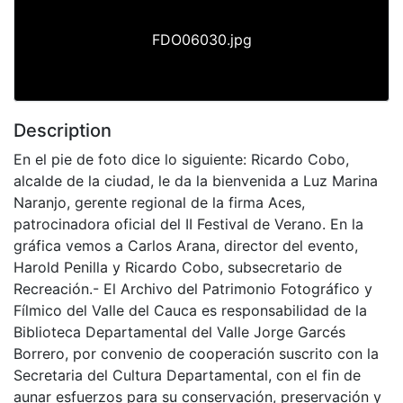
FDO06030.jpg
Description
En el pie de foto dice lo siguiente: Ricardo Cobo,
alcalde de la ciudad, le da la bienvenida a Luz Marina
Naranjo, gerente regional de la firma Aces,
patrocinadora oficial del II Festival de Verano. En la
gráfica vemos a Carlos Arana, director del evento,
Harold Penilla y Ricardo Cobo, subsecretario de
Recreación.- El Archivo del Patrimonio Fotográfico y
Fílmico del Valle del Cauca es responsabilidad de la
Biblioteca Departamental del Valle Jorge Garcés
Borrero, por convenio de cooperación suscrito con la
Secretaria del Cultura Departamental, con el fin de
aunar esfuerzos para su conservación, preservación y