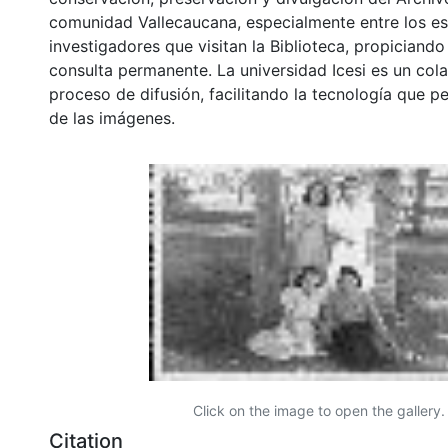
comunidad Vallecaucana, especialmente entre los es
investigadores que visitan la Biblioteca, propiciando
consulta permanente. La universidad Icesi es un col
proceso de difusión, facilitando la tecnología que pe
de las imágenes.
Click on the image to open the gallery.
Citation