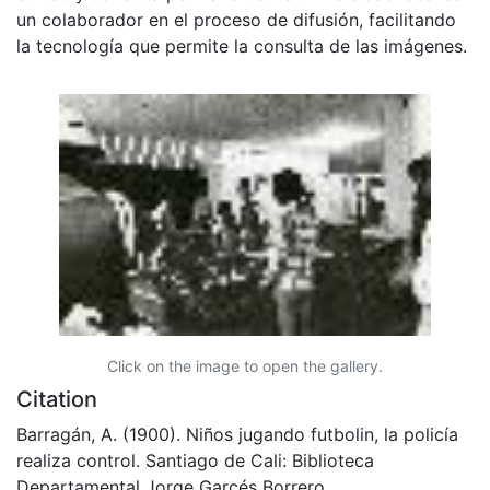
un colaborador en el proceso de difusión, facilitando
la tecnología que permite la consulta de las imágenes.
Click on the image to open the gallery.
Citation
Barragán, A. (1900). Niños jugando futbolin, la policía
realiza control. Santiago de Cali: Biblioteca
Departamental Jorge Garcés Borrero.