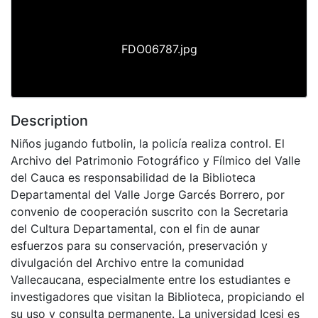
FDO06787.jpg
Description
Niños jugando futbolin, la policía realiza control. El
Archivo del Patrimonio Fotográfico y Fílmico del Valle
del Cauca es responsabilidad de la Biblioteca
Departamental del Valle Jorge Garcés Borrero, por
convenio de cooperación suscrito con la Secretaria
del Cultura Departamental, con el fin de aunar
esfuerzos para su conservación, preservación y
divulgación del Archivo entre la comunidad
Vallecaucana, especialmente entre los estudiantes e
investigadores que visitan la Biblioteca, propiciando el
su uso y consulta permanente. La universidad Icesi es