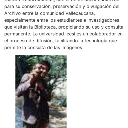
para su conservación, preservación y divulgación del
Archivo entre la comunidad Vallecaucana,
especialmente entre los estudiantes e investigadores
que visitan la Biblioteca, propiciando su uso y consulta
permanente. La universidad Icesi es un colaborador en
el proceso de difusión, facilitando la tecnología que
permite la consulta de las imágenes