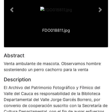
Previous
Next
FDO018811.jpg
Abstract
Venta ambulante de mascota. Observamos hombre
sosteniendo un perro cachorro para la venta
Description
El Archivo del Patrimonio Fotográfico y Fílmico del
Valle del Cauca es responsabilidad de la Biblioteca
Departamental del Valle Jorge Garcés Borrero, por
convenio de cooperación suscrito con la Secretaría de
Cultura Departamental, con el fin de aunar esfuerzos