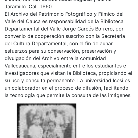
Jaramillo. Cali. 1960.
El Archivo del Patrimonio Fotográfico y Fílmico del
Valle del Cauca es responsabilidad de la Biblioteca
Departamental del Valle Jorge Garcés Borrero, por
convenio de cooperación suscrito con la Secretaria
del Cultura Departamental, con el fin de aunar
esfuerzos para su conservación, preservación y
divulgación del Archivo entre la comunidad
Vallecaucana, especialmente entre los estudiantes e
investigadores que visitan la Biblioteca, propiciando el
su uso y consulta permanente. La universidad Icesi es
un colaborador en el proceso de difusión, facilitando
la tecnología que permite la consulta de las imágenes.