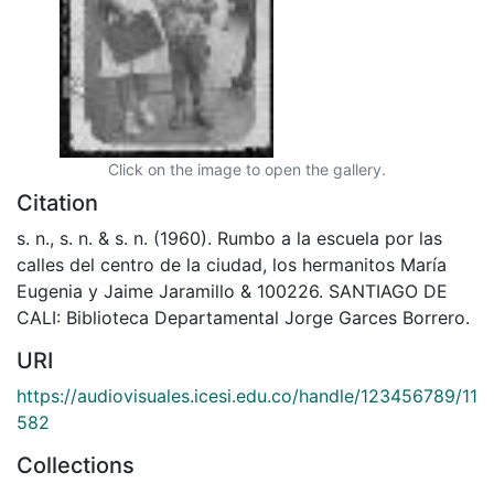
Click on the image to open the gallery.
Citation
s. n., s. n. & s. n. (1960). Rumbo a la escuela por las
calles del centro de la ciudad, los hermanitos María
Eugenia y Jaime Jaramillo & 100226. SANTIAGO DE
CALI: Biblioteca Departamental Jorge Garces Borrero.
URI
https://audiovisuales.icesi.edu.co/handle/123456789/11
582
Collections