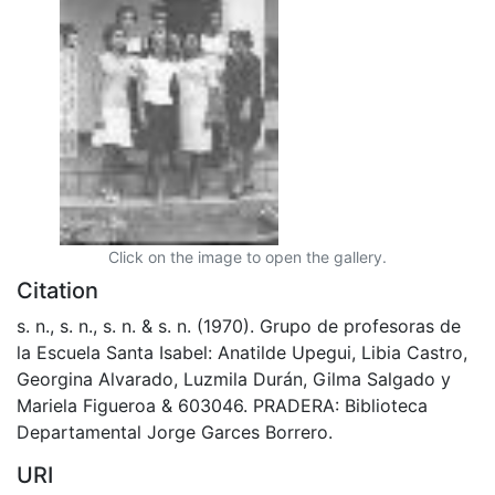
Click on the image to open the gallery.
Citation
s. n., s. n., s. n. & s. n. (1970). Grupo de profesoras de
la Escuela Santa Isabel: Anatilde Upegui, Libia Castro,
Georgina Alvarado, Luzmila Durán, Gilma Salgado y
Mariela Figueroa & 603046. PRADERA: Biblioteca
Departamental Jorge Garces Borrero.
URI