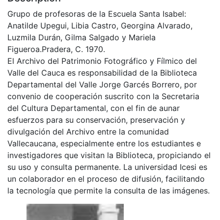
Grupo de profesoras de la Escuela Santa Isabel:
Anatilde Upegui, Libia Castro, Georgina Alvarado,
Luzmila Durán, Gilma Salgado y Mariela
Figueroa.Pradera, C. 1970.
El Archivo del Patrimonio Fotográfico y Fílmico del
Valle del Cauca es responsabilidad de la Biblioteca
Departamental del Valle Jorge Garcés Borrero, por
convenio de cooperación suscrito con la Secretaria
del Cultura Departamental, con el fin de aunar
esfuerzos para su conservación, preservación y
divulgación del Archivo entre la comunidad
Vallecaucana, especialmente entre los estudiantes e
investigadores que visitan la Biblioteca, propiciando el
su uso y consulta permanente. La universidad Icesi es
un colaborador en el proceso de difusión, facilitando
la tecnología que permite la consulta de las imágenes.