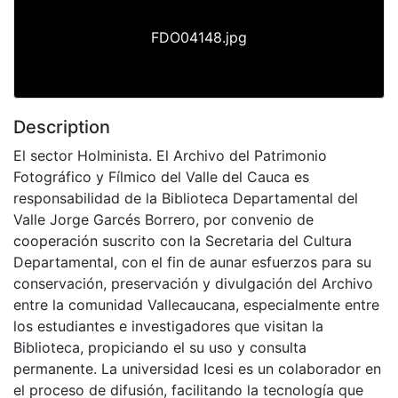
FDO04148.jpg
Description
El sector Holminista. El Archivo del Patrimonio
Fotográfico y Fílmico del Valle del Cauca es
responsabilidad de la Biblioteca Departamental del
Valle Jorge Garcés Borrero, por convenio de
cooperación suscrito con la Secretaria del Cultura
Departamental, con el fin de aunar esfuerzos para su
conservación, preservación y divulgación del Archivo
entre la comunidad Vallecaucana, especialmente entre
los estudiantes e investigadores que visitan la
Biblioteca, propiciando el su uso y consulta
permanente. La universidad Icesi es un colaborador en
el proceso de difusión, facilitando la tecnología que