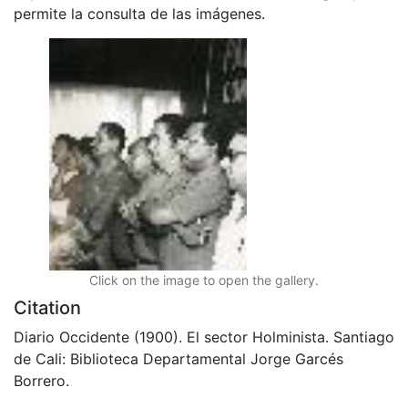
permite la consulta de las imágenes.
Click on the image to open the gallery.
Citation
Diario Occidente (1900). El sector Holminista. Santiago
de Cali: Biblioteca Departamental Jorge Garcés
Borrero.