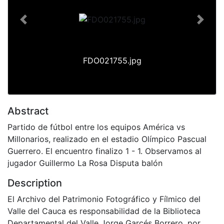
Previous
Next
FDO021755.jpg
Abstract
Partido de fútbol entre los equipos América vs
Millonarios, realizado en el estadio Olímpico Pascual
Guerrero. El encuentro finalizo 1 - 1. Observamos al
jugador Guillermo La Rosa Disputa balón
Description
El Archivo del Patrimonio Fotográfico y Fílmico del
Valle del Cauca es responsabilidad de la Biblioteca
Departamental del Valle Jorge Garcés Borrero, por