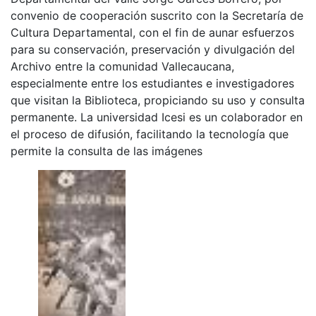
convenio de cooperación suscrito con la Secretaría de
Cultura Departamental, con el fin de aunar esfuerzos
para su conservación, preservación y divulgación del
Archivo entre la comunidad Vallecaucana,
especialmente entre los estudiantes e investigadores
que visitan la Biblioteca, propiciando su uso y consulta
permanente. La universidad Icesi es un colaborador en
el proceso de difusión, facilitando la tecnología que
permite la consulta de las imágenes