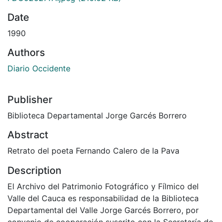
Date
1990
Authors
Diario Occidente
Publisher
Biblioteca Departamental Jorge Garcés Borrero
Abstract
Retrato del poeta Fernando Calero de la Pava
Description
El Archivo del Patrimonio Fotográfico y Fílmico del
Valle del Cauca es responsabilidad de la Biblioteca
Departamental del Valle Jorge Garcés Borrero, por
convenio de cooperación suscrito con la Secretaría de