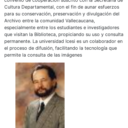
Cultura Departamental, con el fin de aunar esfuerzos
para su conservación, preservación y divulgación del
Archivo entre la comunidad Vallecaucana,
especialmente entre los estudiantes e investigadores
que visitan la Biblioteca, propiciando su uso y consulta
permanente. La universidad Icesi es un colaborador en
el proceso de difusión, facilitando la tecnología que
permite la consulta de las imágenes