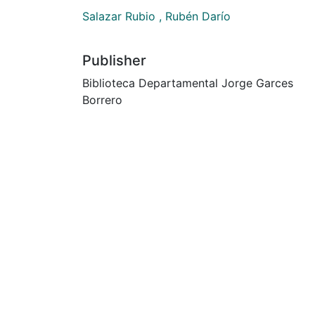
Salazar Rubio , Rubén Darío
Publisher
Biblioteca Departamental Jorge Garces
Borrero