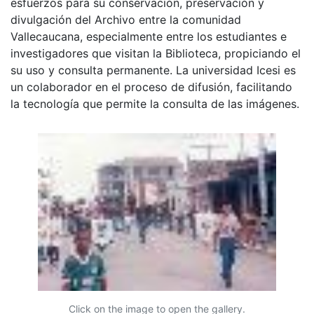
esfuerzos para su conservación, preservación y
divulgación del Archivo entre la comunidad
Vallecaucana, especialmente entre los estudiantes e
investigadores que visitan la Biblioteca, propiciando el
su uso y consulta permanente. La universidad Icesi es
un colaborador en el proceso de difusión, facilitando
la tecnología que permite la consulta de las imágenes.
Click on the image to open the gallery.