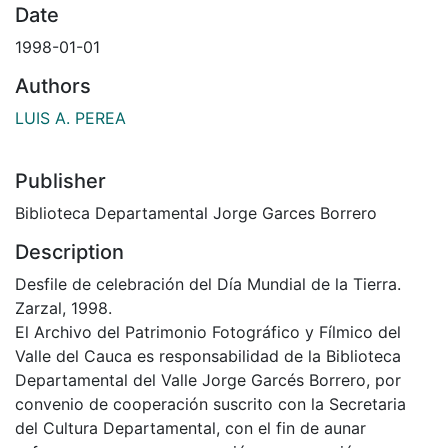
Date
1998-01-01
Authors
LUIS A. PEREA
Publisher
Biblioteca Departamental Jorge Garces Borrero
Description
Desfile de celebración del Día Mundial de la Tierra.
Zarzal, 1998.
El Archivo del Patrimonio Fotográfico y Fílmico del
Valle del Cauca es responsabilidad de la Biblioteca
Departamental del Valle Jorge Garcés Borrero, por
convenio de cooperación suscrito con la Secretaria
del Cultura Departamental, con el fin de aunar