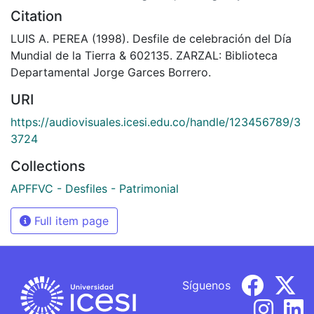
Citation
LUIS A. PEREA (1998). Desfile de celebración del Día
Mundial de la Tierra & 602135. ZARZAL: Biblioteca
Departamental Jorge Garces Borrero.
URI
https://audiovisuales.icesi.edu.co/handle/123456789/3
3724
Collections
APFFVC - Desfiles - Patrimonial
Full item page
Síguenos