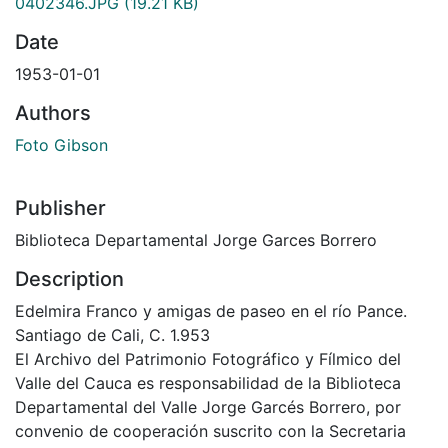
0402346.JPG
(19.21 KB)
Date
1953-01-01
Authors
Foto Gibson
Publisher
Biblioteca Departamental Jorge Garces Borrero
Description
Edelmira Franco y amigas de paseo en el río Pance.
Santiago de Cali, C. 1.953
El Archivo del Patrimonio Fotográfico y Fílmico del
Valle del Cauca es responsabilidad de la Biblioteca
Departamental del Valle Jorge Garcés Borrero, por
convenio de cooperación suscrito con la Secretaria