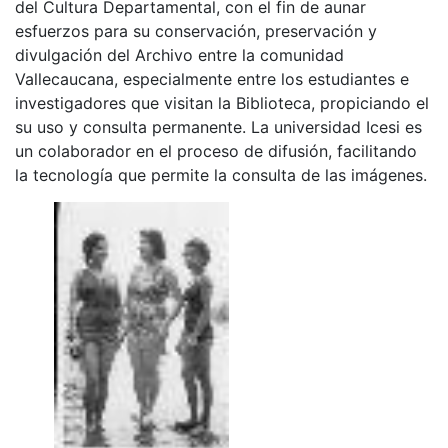
del Cultura Departamental, con el fin de aunar
esfuerzos para su conservación, preservación y
divulgación del Archivo entre la comunidad
Vallecaucana, especialmente entre los estudiantes e
investigadores que visitan la Biblioteca, propiciando el
su uso y consulta permanente. La universidad Icesi es
un colaborador en el proceso de difusión, facilitando
la tecnología que permite la consulta de las imágenes.