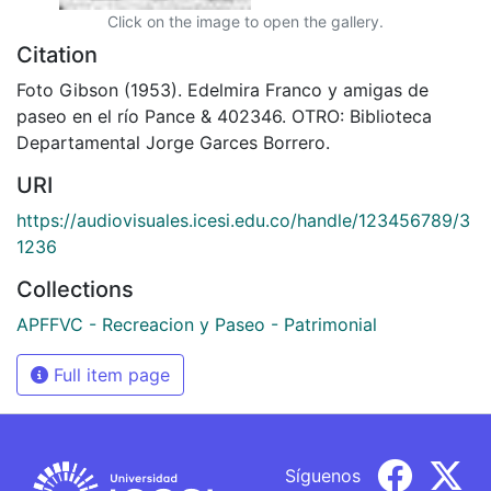
Click on the image to open the gallery.
Citation
Foto Gibson (1953). Edelmira Franco y amigas de
paseo en el río Pance & 402346. OTRO: Biblioteca
Departamental Jorge Garces Borrero.
URI
https://audiovisuales.icesi.edu.co/handle/123456789/3
1236
Collections
APFFVC - Recreacion y Paseo - Patrimonial
Full item page
Síguenos