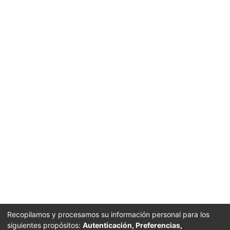
Recopilamos y procesamos su información personal para los
siguientes propósitos:
Autenticación, Preferencias,