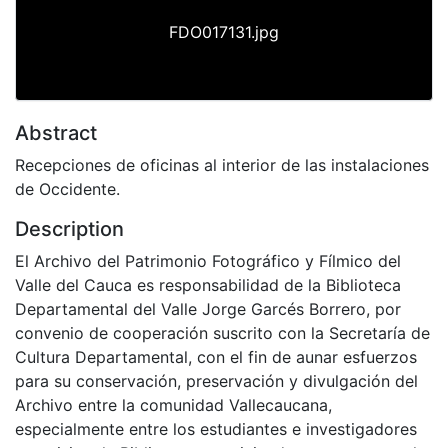
FDO017131.jpg
Abstract
Recepciones de oficinas al interior de las instalaciones
de Occidente.
Description
El Archivo del Patrimonio Fotográfico y Fílmico del
Valle del Cauca es responsabilidad de la Biblioteca
Departamental del Valle Jorge Garcés Borrero, por
convenio de cooperación suscrito con la Secretaría de
Cultura Departamental, con el fin de aunar esfuerzos
para su conservación, preservación y divulgación del
Archivo entre la comunidad Vallecaucana,
especialmente entre los estudiantes e investigadores