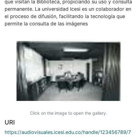
que visitan la Biblioteca, propiciando su uso y consulta
permanente. La universidad Icesi es un colaborador en
el proceso de difusión, facilitando la tecnología que
permite la consulta de las imágenes
Click on the image to open the gallery.
URI
https://audiovisuales.icesi.edu.co/handle/123456789/7