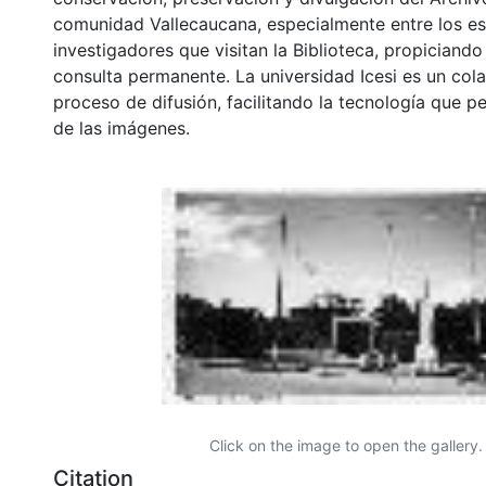
comunidad Vallecaucana, especialmente entre los es
investigadores que visitan la Biblioteca, propiciando
consulta permanente. La universidad Icesi es un col
proceso de difusión, facilitando la tecnología que pe
de las imágenes.
Click on the image to open the gallery.
Citation