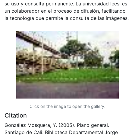
su uso y consulta permanente. La universidad Icesi es
un colaborador en el proceso de difusión, facilitando
la tecnología que permite la consulta de las imágenes.
Click on the image to open the gallery.
Citation
González Mosquera, Y. (2005). Plano general.
Santiago de Cali: Biblioteca Departamental Jorge