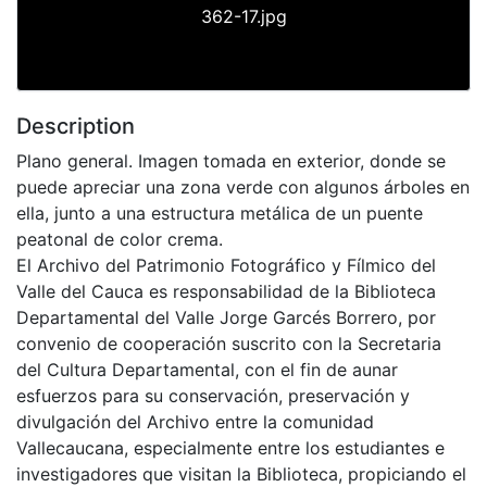
362-17.jpg
Description
Plano general. Imagen tomada en exterior, donde se
puede apreciar una zona verde con algunos árboles en
ella, junto a una estructura metálica de un puente
peatonal de color crema.
El Archivo del Patrimonio Fotográfico y Fílmico del
Valle del Cauca es responsabilidad de la Biblioteca
Departamental del Valle Jorge Garcés Borrero, por
convenio de cooperación suscrito con la Secretaria
del Cultura Departamental, con el fin de aunar
esfuerzos para su conservación, preservación y
divulgación del Archivo entre la comunidad
Vallecaucana, especialmente entre los estudiantes e
investigadores que visitan la Biblioteca, propiciando el