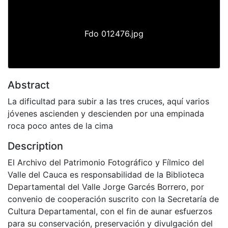
Fdo 012476.jpg
Abstract
La dificultad para subir a las tres cruces, aquí varios
jóvenes ascienden y descienden por una empinada
roca poco antes de la cima
Description
El Archivo del Patrimonio Fotográfico y Fílmico del
Valle del Cauca es responsabilidad de la Biblioteca
Departamental del Valle Jorge Garcés Borrero, por
convenio de cooperación suscrito con la Secretaría de
Cultura Departamental, con el fin de aunar esfuerzos
para su conservación, preservación y divulgación del