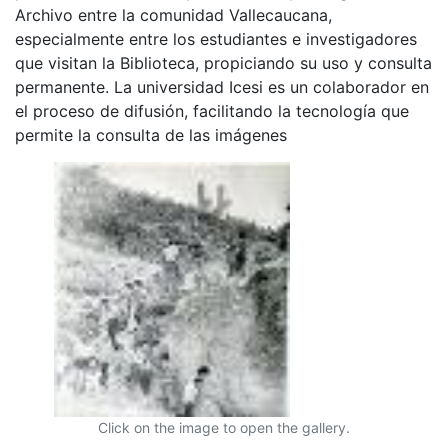
Archivo entre la comunidad Vallecaucana,
especialmente entre los estudiantes e investigadores
que visitan la Biblioteca, propiciando su uso y consulta
permanente. La universidad Icesi es un colaborador en
el proceso de difusión, facilitando la tecnología que
permite la consulta de las imágenes
Click on the image to open the gallery.