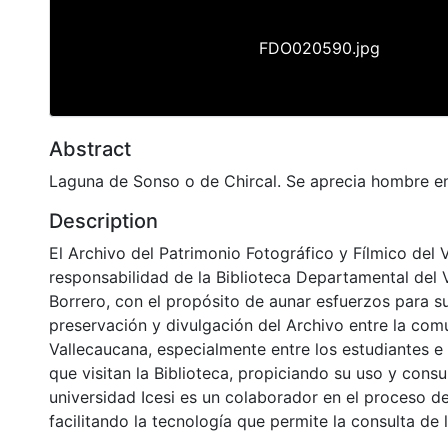
FDO020590.jpg
Abstract
Laguna de Sonso o de Chircal. Se aprecia hombre e
Description
El Archivo del Patrimonio Fotográfico y Fílmico del 
responsabilidad de la Biblioteca Departamental del 
Borrero, con el propósito de aunar esfuerzos para s
preservación y divulgación del Archivo entre la co
Vallecaucana, especialmente entre los estudiantes e
que visitan la Biblioteca, propiciando su uso y cons
universidad Icesi es un colaborador en el proceso de
facilitando la tecnología que permite la consulta de