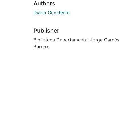
Authors
Diario Occidente
Publisher
Biblioteca Departamental Jorge Garcés
Borrero