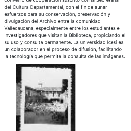
del Cultura Departamental, con el fin de aunar
esfuerzos para su conservación, preservación y
divulgación del Archivo entre la comunidad
Vallecaucana, especialmente entre los estudiantes e
investigadores que visitan la Biblioteca, propiciando el
su uso y consulta permanente. La universidad Icesi es
un colaborador en el proceso de difusión, facilitando
la tecnología que permite la consulta de las imágenes.