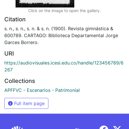
Click on the image to open the gallery.
Citation
s. n., s. n., s. n. & s. n. (1900). Revista gimnástica &
600789. CARTAGO: Biblioteca Departamental Jorge
Garces Borrero.
URI
https://audiovisuales.icesi.edu.co/handle/123456789/6
267
Collections
APFFVC - Escenarios - Patrimonial
Full item page