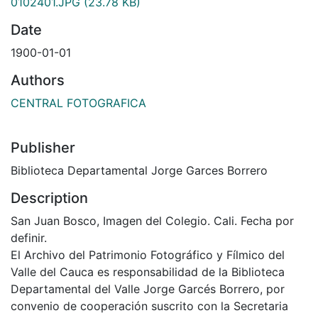
0102401.JPG
(23.78 KB)
Date
1900-01-01
Authors
CENTRAL FOTOGRAFICA
Publisher
Biblioteca Departamental Jorge Garces Borrero
Description
San Juan Bosco, Imagen del Colegio. Cali. Fecha por
definir.
El Archivo del Patrimonio Fotográfico y Fílmico del
Valle del Cauca es responsabilidad de la Biblioteca
Departamental del Valle Jorge Garcés Borrero, por
convenio de cooperación suscrito con la Secretaria