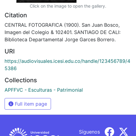
Click on the image to open the gallery.
Citation
CENTRAL FOTOGRAFICA (1900). San Juan Bosco,
Imagen del Colegio & 102401. SANTIAGO DE CALI:
Biblioteca Departamental Jorge Garces Borrero.
URI
https://audiovisuales.icesi.edu.co/handle/123456789/4
5386
Collections
APFFVC - Esculturas - Patrimonial
Full item page
Síguenos