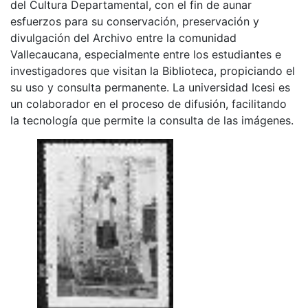
del Cultura Departamental, con el fin de aunar
esfuerzos para su conservación, preservación y
divulgación del Archivo entre la comunidad
Vallecaucana, especialmente entre los estudiantes e
investigadores que visitan la Biblioteca, propiciando el
su uso y consulta permanente. La universidad Icesi es
un colaborador en el proceso de difusión, facilitando
la tecnología que permite la consulta de las imágenes.