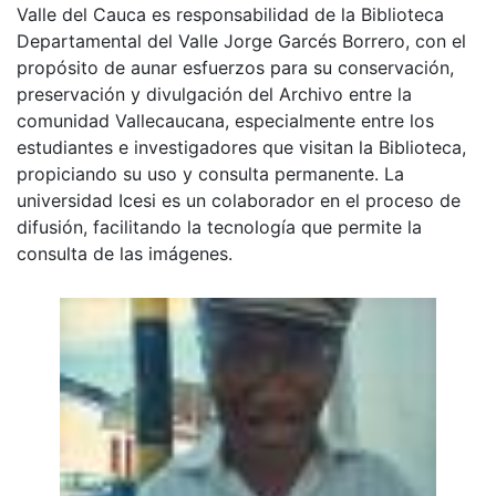
Valle del Cauca es responsabilidad de la Biblioteca
Departamental del Valle Jorge Garcés Borrero, con el
propósito de aunar esfuerzos para su conservación,
preservación y divulgación del Archivo entre la
comunidad Vallecaucana, especialmente entre los
estudiantes e investigadores que visitan la Biblioteca,
propiciando su uso y consulta permanente. La
universidad Icesi es un colaborador en el proceso de
difusión, facilitando la tecnología que permite la
consulta de las imágenes.