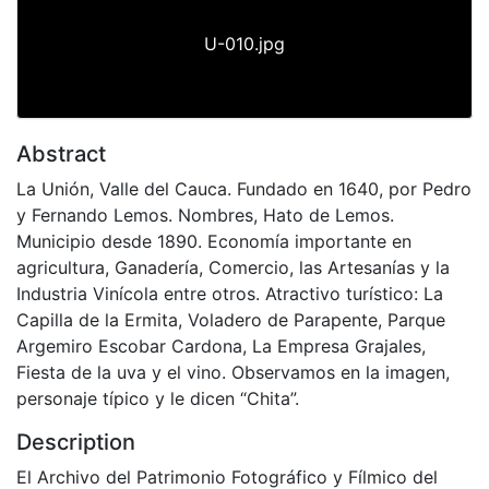
U-010.jpg
Abstract
La Unión, Valle del Cauca. Fundado en 1640, por Pedro
y Fernando Lemos. Nombres, Hato de Lemos.
Municipio desde 1890. Economía importante en
agricultura, Ganadería, Comercio, las Artesanías y la
Industria Vinícola entre otros. Atractivo turístico: La
Capilla de la Ermita, Voladero de Parapente, Parque
Argemiro Escobar Cardona, La Empresa Grajales,
Fiesta de la uva y el vino. Observamos en la imagen,
personaje típico y le dicen “Chita”.
Description
El Archivo del Patrimonio Fotográfico y Fílmico del