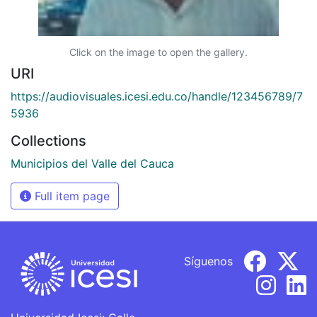
Click on the image to open the gallery.
URI
https://audiovisuales.icesi.edu.co/handle/123456789/7
5936
Collections
Municipios del Valle del Cauca
Full item page
Síguenos