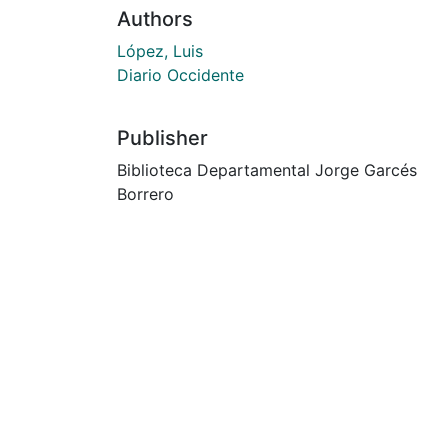
Authors
López, Luis
Diario Occidente
Publisher
Biblioteca Departamental Jorge Garcés
Borrero