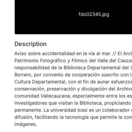
fdo02345.jpg
Description
Aviso sobre accidentalidad en la vía al mar. // El Arc
Patrimonio Fotográfico y Fílmico del Valle del Cauca
responsabilidad de la Biblioteca Departamental del 
Borrero, por convenio de cooperación suscrito con l
Cultura Departamental, con el fin de aunar esfuerzos
conservación, preservación y divulgación del Archivo
comunidad Vallecaucana, especialmente entre los es
investigadores que visitan la Biblioteca, propiciando
permanente. La universidad Icesi es un colaborador 
difusión, facilitando la tecnología que permite la con
imágenes.