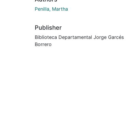
Penilla, Martha
Publisher
Biblioteca Departamental Jorge Garcés
Borrero