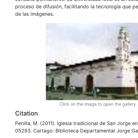
proceso de difusión, facilitando la tecnología que pe
de las imágenes.
Click on the image to open the gallery.
Citation
Penilla, M. (2011). Iglesia tradicional de San Jorge 
05293. Cartago: Biblioteca Departamental Jorge Ga