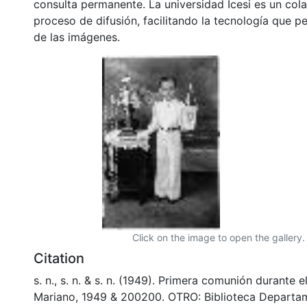
consulta permanente. La universidad Icesi es un col
proceso de difusión, facilitando la tecnología que pe
de las imágenes.
Click on the image to open the gallery.
Citation
s. n., s. n. & s. n. (1949). Primera comunión durante 
Mariano, 1949 & 200200. OTRO: Biblioteca Departa