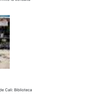
e Cali: Biblioteca