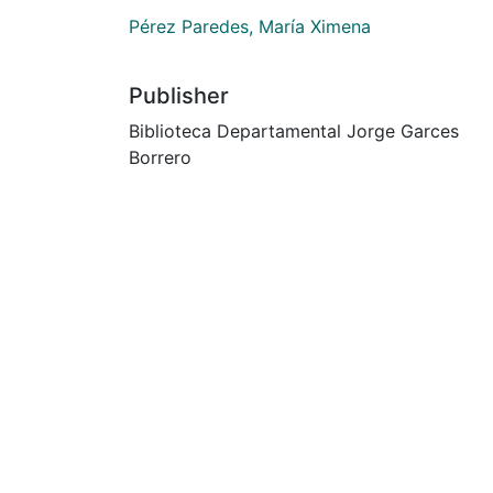
Pérez Paredes, María Ximena
Publisher
Biblioteca Departamental Jorge Garces
Borrero