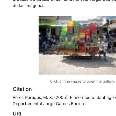
de las imágenes.
Click on the image to open the gallery.
Citation
Pérez Paredes, M. X. (2005). Plano medio. Santiago d
Departamental Jorge Garces Borrero.
URI