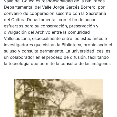
Valle del Cauca es responsabilidad de la Biblioteca
Departamental del Valle Jorge Garcés Borrero, por
convenio de cooperación suscrito con la Secretaria
del Cultura Departamental, con el fin de aunar
esfuerzos para su conservación, preservación y
divulgación del Archivo entre la comunidad
Vallecaucana, especialmente entre los estudiantes e
investigadores que visitan la Biblioteca, propiciando el
su uso y consulta permanente. La universidad Icesi es
un colaborador en el proceso de difusión, facilitando
la tecnología que permite la consulta de las imágenes.