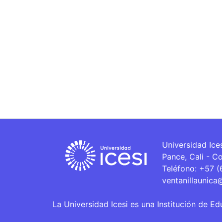
Universidad Ice
Pance, Cali - C
Teléfono: +57 
ventanillaunica
La Universidad Icesi es una Institución de Ed