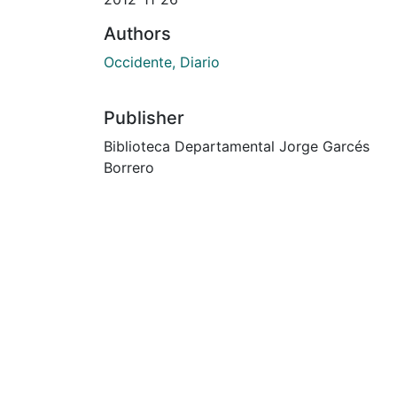
Authors
Occidente, Diario
Publisher
Biblioteca Departamental Jorge Garcés
Borrero