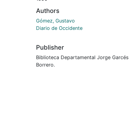
Authors
Gómez, Gustavo
Diario de Occidente
Publisher
Biblioteca Departamental Jorge Garcés
Borrero.