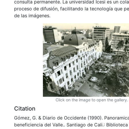
consulta permanente. La universidad Icesi es un col
proceso de difusión, facilitando la tecnología que pe
de las imágenes.
Click on the image to open the gallery.
Citation
Gómez, G. & Diario de Occidente (1990). Panoramica 
beneficiencia del Valle.. Santiago de Cali.: Bibliote