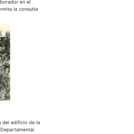
aborador en el
rmite la consulta
del edificio de la
ca Departamental