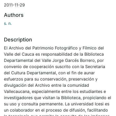
2011-11-29
Authors
s. n.
Description
El Archivo del Patrimonio Fotográfico y Fílmico del
Valle del Cauca es responsabilidad de la Biblioteca
Departamental del Valle Jorge Garcés Borrero, por
convenio de cooperación suscrito con la Secretaria
del Cultura Departamental, con el fin de aunar
esfuerzos para su conservación, preservación y
divulgación del Archivo entre la comunidad
Vallecaucana, especialmente entre los estudiantes e
investigadores que visitan la Biblioteca, propiciando el
su uso y consulta permanente. La universidad Icesi es
un colaborador en el proceso de difusión, facilitando