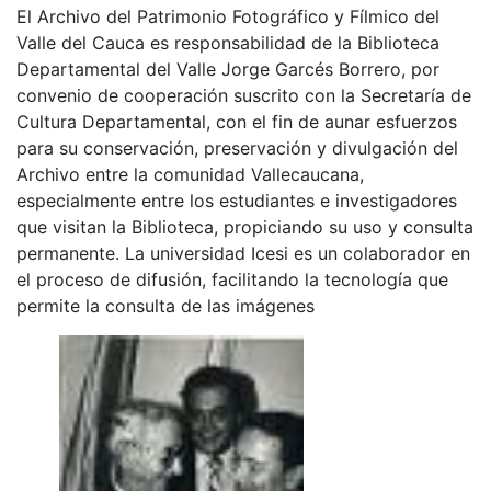
El Archivo del Patrimonio Fotográfico y Fílmico del
Valle del Cauca es responsabilidad de la Biblioteca
Departamental del Valle Jorge Garcés Borrero, por
convenio de cooperación suscrito con la Secretaría de
Cultura Departamental, con el fin de aunar esfuerzos
para su conservación, preservación y divulgación del
Archivo entre la comunidad Vallecaucana,
especialmente entre los estudiantes e investigadores
que visitan la Biblioteca, propiciando su uso y consulta
permanente. La universidad Icesi es un colaborador en
el proceso de difusión, facilitando la tecnología que
permite la consulta de las imágenes