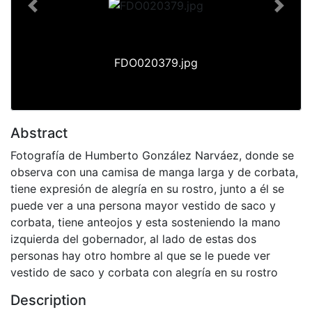
Previous
Next
FDO020379.jpg
Abstract
Fotografía de Humberto González Narváez, donde se
observa con una camisa de manga larga y de corbata,
tiene expresión de alegría en su rostro, junto a él se
puede ver a una persona mayor vestido de saco y
corbata, tiene anteojos y esta sosteniendo la mano
izquierda del gobernador, al lado de estas dos
personas hay otro hombre al que se le puede ver
vestido de saco y corbata con alegría en su rostro
Description