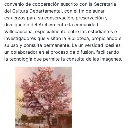
convenio de cooperación suscrito con la Secretaria
del Cultura Departamental, con el fin de aunar
esfuerzos para su conservación, preservación y
divulgación del Archivo entre la comunidad
Vallecaucana, especialmente entre los estudiantes e
investigadores que visitan la Biblioteca, propiciando el
su uso y consulta permanente. La universidad Icesi es
un colaborador en el proceso de difusión, facilitando
la tecnología que permite la consulta de las imágenes.