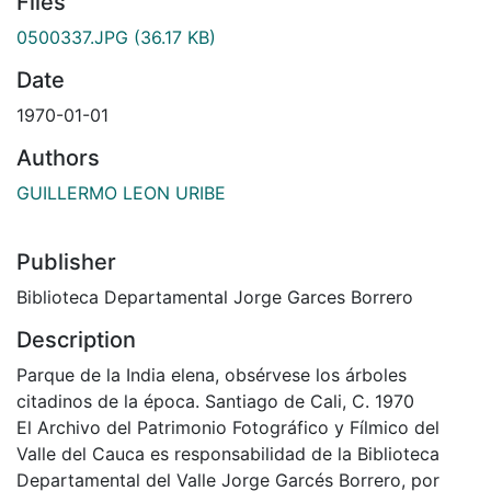
Files
0500337.JPG
(36.17 KB)
Date
1970-01-01
Authors
GUILLERMO LEON URIBE
Publisher
Biblioteca Departamental Jorge Garces Borrero
Description
Parque de la India elena, obsérvese los árboles
citadinos de la época. Santiago de Cali, C. 1970
El Archivo del Patrimonio Fotográfico y Fílmico del
Valle del Cauca es responsabilidad de la Biblioteca
Departamental del Valle Jorge Garcés Borrero, por