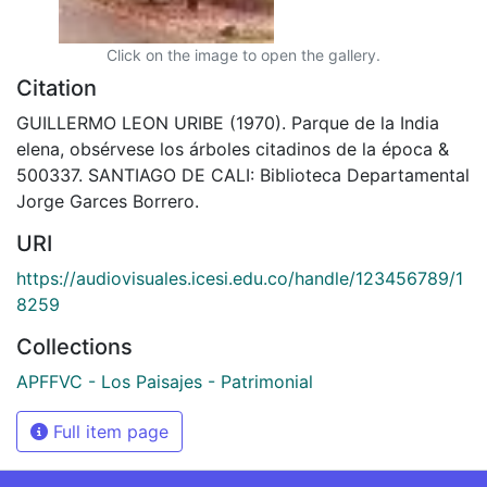
Click on the image to open the gallery.
Citation
GUILLERMO LEON URIBE (1970). Parque de la India
elena, obsérvese los árboles citadinos de la época &
500337. SANTIAGO DE CALI: Biblioteca Departamental
Jorge Garces Borrero.
URI
https://audiovisuales.icesi.edu.co/handle/123456789/1
8259
Collections
APFFVC - Los Paisajes - Patrimonial
Full item page