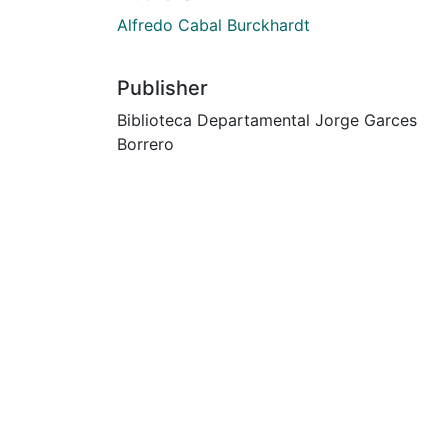
Alfredo Cabal Burckhardt
Publisher
Biblioteca Departamental Jorge Garces
Borrero