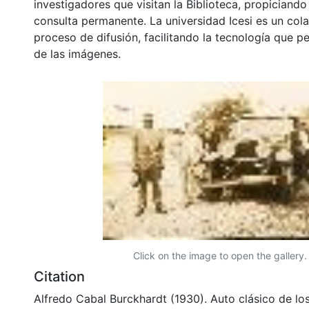
investigadores que visitan la Biblioteca, propiciando
consulta permanente. La universidad Icesi es un col
proceso de difusión, facilitando la tecnología que pe
de las imágenes.
Click on the image to open the gallery.
Citation
Alfredo Cabal Burckhardt (1930). Auto clásico de lo