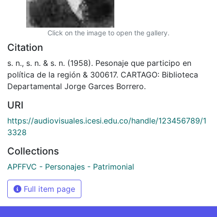
Click on the image to open the gallery.
Citation
s. n., s. n. & s. n. (1958). Pesonaje que participo en
política de la región & 300617. CARTAGO: Biblioteca
Departamental Jorge Garces Borrero.
URI
https://audiovisuales.icesi.edu.co/handle/123456789/1
3328
Collections
APFFVC - Personajes - Patrimonial
Full item page