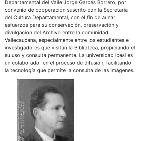
Departamental del Valle Jorge Garcés Borrero, por
convenio de cooperación suscrito con la Secretaria
del Cultura Departamental, con el fin de aunar
esfuerzos para su conservación, preservación y
divulgación del Archivo entre la comunidad
Vallecaucana, especialmente entre los estudiantes e
investigadores que visitan la Biblioteca, propiciando el
su uso y consulta permanente. La universidad Icesi es
un colaborador en el proceso de difusión, facilitando
la tecnología que permite la consulta de las imágenes.