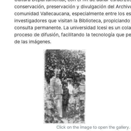
conservación, preservación y divulgación del Archivo
comunidad Vallecaucana, especialmente entre los es
investigadores que visitan la Biblioteca, propiciando
consulta permanente. La universidad Icesi es un col
proceso de difusión, facilitando la tecnología que pe
de las imágenes.
Click on the image to open the gallery.