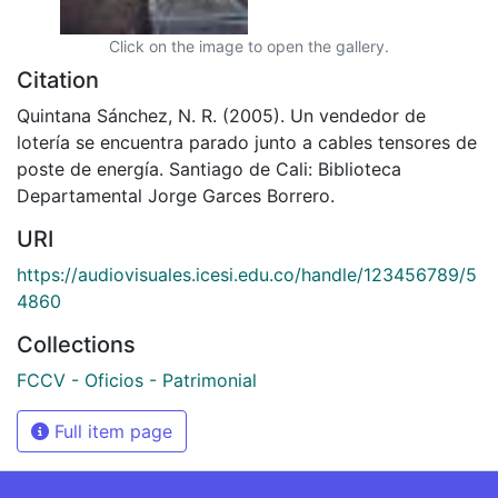
Click on the image to open the gallery.
Citation
Quintana Sánchez, N. R. (2005). Un vendedor de
lotería se encuentra parado junto a cables tensores de
poste de energía. Santiago de Cali: Biblioteca
Departamental Jorge Garces Borrero.
URI
https://audiovisuales.icesi.edu.co/handle/123456789/5
4860
Collections
FCCV - Oficios - Patrimonial
Full item page