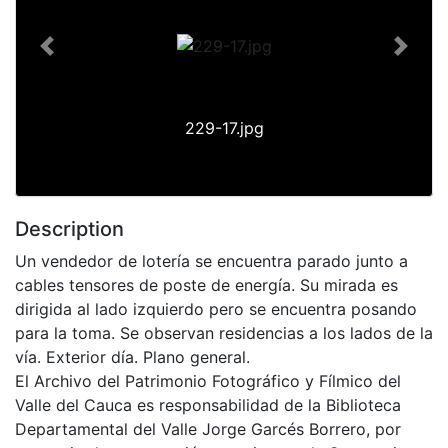
Previous
Next
229-17.jpg
Description
Un vendedor de lotería se encuentra parado junto a
cables tensores de poste de energía. Su mirada es
dirigida al lado izquierdo pero se encuentra posando
para la toma. Se observan residencias a los lados de la
vía. Exterior día. Plano general.
El Archivo del Patrimonio Fotográfico y Fílmico del
Valle del Cauca es responsabilidad de la Biblioteca
Departamental del Valle Jorge Garcés Borrero, por