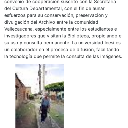
convenio de cooperación suscrito con la Secretaria
del Cultura Departamental, con el fin de aunar
esfuerzos para su conservación, preservación y
divulgación del Archivo entre la comunidad
Vallecaucana, especialmente entre los estudiantes e
investigadores que visitan la Biblioteca, propiciando el
su uso y consulta permanente. La universidad Icesi es
un colaborador en el proceso de difusión, facilitando
la tecnología que permite la consulta de las imágenes.