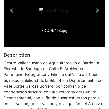
Previous
Next
FDO06413.jpg
Description
Centro Vallecaucano de Agricultores en el Barrio La
Floresta de Santiago de Cali >El Archivo del
Patrimonio Fotográfico y Fílmico del Valle del Cauca
es responsabilidad de la Biblioteca Departamental del
Valle Jorge Garcés Borrero, por convenio de
cooperación suscrito con la Secretaria del Cultura
Departamental, con el fin de aunar esfuerzos para su
conservación, preservación y divulgación del Archivo