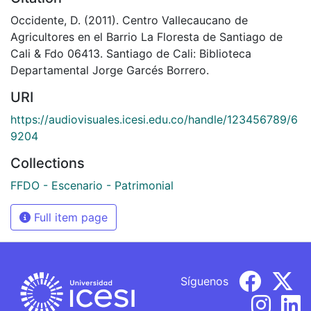
Occidente, D. (2011). Centro Vallecaucano de
Agricultores en el Barrio La Floresta de Santiago de
Cali & Fdo 06413. Santiago de Cali: Biblioteca
Departamental Jorge Garcés Borrero.
URI
https://audiovisuales.icesi.edu.co/handle/123456789/6
9204
Collections
FFDO - Escenario - Patrimonial
Full item page
Síguenos