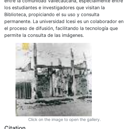
entre la comunidad Vallecaucana, especialmente entre
los estudiantes e investigadores que visitan la
Biblioteca, propiciando el su uso y consulta
permanente. La universidad Icesi es un colaborador en
el proceso de difusión, facilitando la tecnología que
permite la consulta de las imágenes.
Click on the image to open the gallery.
Citation