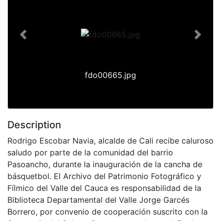
Previous
Next
fdo00665.jpg
Description
Rodrigo Escobar Navia, alcalde de Cali recibe caluroso
saludo por parte de la comunidad del barrio
Pasoancho, durante la inauguración de la cancha de
básquetbol. El Archivo del Patrimonio Fotográfico y
Fílmico del Valle del Cauca es responsabilidad de la
Biblioteca Departamental del Valle Jorge Garcés
Borrero, por convenio de cooperación suscrito con la