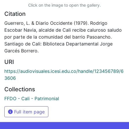
Click on the image to open the gallery.
Citation
Guerrero, L. & Diario Occidente (1979). Rodrigo
Escobar Navia, alcalde de Cali recibe caluroso saludo
por parte de la comunidad del barrio Pasoancho.
Santiago de Cali: Biblioteca Departamental Jorge
Garcés Borrero.
URI
https://audiovisuales.icesi.edu.co/handle/123456789/6
3606
Collections
FFDO - Cali - Patrimonial
Full item page