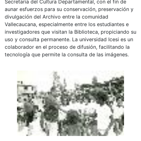
Secretaria del Cultura Departamental, con el fin de
aunar esfuerzos para su conservación, preservación y
divulgación del Archivo entre la comunidad
Vallecaucana, especialmente entre los estudiantes e
investigadores que visitan la Biblioteca, propiciando su
uso y consulta permanente. La universidad Icesi es un
colaborador en el proceso de difusión, facilitando la
tecnología que permite la consulta de las imágenes.