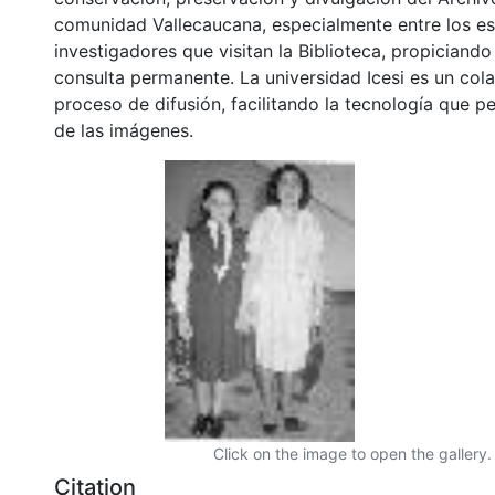
comunidad Vallecaucana, especialmente entre los es
investigadores que visitan la Biblioteca, propiciando
consulta permanente. La universidad Icesi es un col
proceso de difusión, facilitando la tecnología que pe
de las imágenes.
Click on the image to open the gallery.
Citation