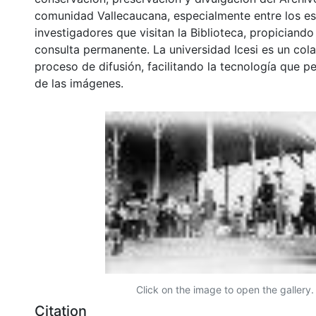
comunidad Vallecaucana, especialmente entre los es
investigadores que visitan la Biblioteca, propiciando
consulta permanente. La universidad Icesi es un col
proceso de difusión, facilitando la tecnología que pe
de las imágenes.
Click on the image to open the gallery.
Citation