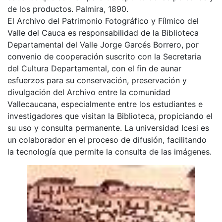
de los productos. Palmira, 1890.
El Archivo del Patrimonio Fotográfico y Fílmico del
Valle del Cauca es responsabilidad de la Biblioteca
Departamental del Valle Jorge Garcés Borrero, por
convenio de cooperación suscrito con la Secretaria
del Cultura Departamental, con el fin de aunar
esfuerzos para su conservación, preservación y
divulgación del Archivo entre la comunidad
Vallecaucana, especialmente entre los estudiantes e
investigadores que visitan la Biblioteca, propiciando el
su uso y consulta permanente. La universidad Icesi es
un colaborador en el proceso de difusión, facilitando
la tecnología que permite la consulta de las imágenes.