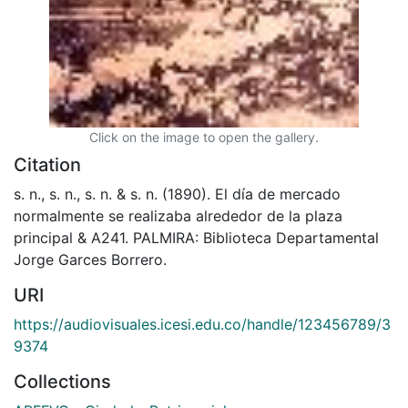
Click on the image to open the gallery.
Citation
s. n., s. n., s. n. & s. n. (1890). El día de mercado
normalmente se realizaba alrededor de la plaza
principal & A241. PALMIRA: Biblioteca Departamental
Jorge Garces Borrero.
URI
https://audiovisuales.icesi.edu.co/handle/123456789/3
9374
Collections