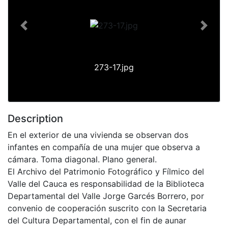
Previous
Next
273-17.jpg
Description
En el exterior de una vivienda se observan dos
infantes en compañía de una mujer que observa a
cámara. Toma diagonal. Plano general.
El Archivo del Patrimonio Fotográfico y Fílmico del
Valle del Cauca es responsabilidad de la Biblioteca
Departamental del Valle Jorge Garcés Borrero, por
convenio de cooperación suscrito con la Secretaria
del Cultura Departamental, con el fin de aunar