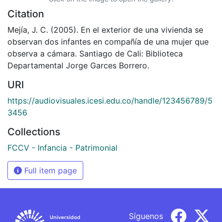
Citation
Mejía, J. C. (2005). En el exterior de una vivienda se
observan dos infantes en compañía de una mujer que
observa a cámara. Santiago de Cali: Biblioteca
Departamental Jorge Garces Borrero.
URI
https://audiovisuales.icesi.edu.co/handle/123456789/5
3456
Collections
FCCV - Infancia - Patrimonial
Full item page
Síguenos