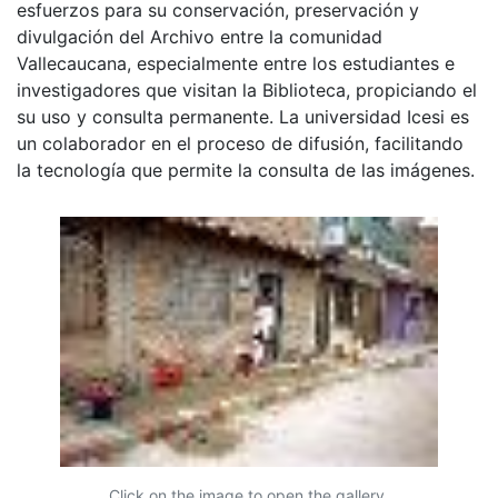
esfuerzos para su conservación, preservación y
divulgación del Archivo entre la comunidad
Vallecaucana, especialmente entre los estudiantes e
investigadores que visitan la Biblioteca, propiciando el
su uso y consulta permanente. La universidad Icesi es
un colaborador en el proceso de difusión, facilitando
la tecnología que permite la consulta de las imágenes.
Click on the image to open the gallery.