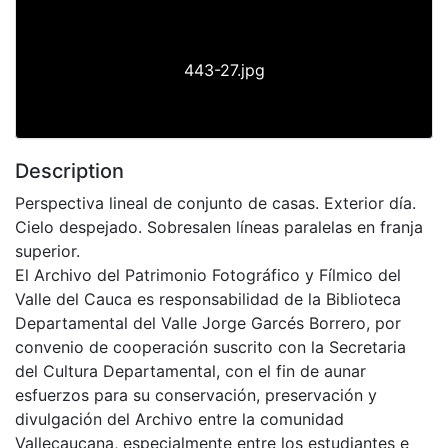
443-27.jpg
Description
Perspectiva lineal de conjunto de casas. Exterior día.
Cielo despejado. Sobresalen líneas paralelas en franja
superior.
El Archivo del Patrimonio Fotográfico y Fílmico del
Valle del Cauca es responsabilidad de la Biblioteca
Departamental del Valle Jorge Garcés Borrero, por
convenio de cooperación suscrito con la Secretaria
del Cultura Departamental, con el fin de aunar
esfuerzos para su conservación, preservación y
divulgación del Archivo entre la comunidad
Vallecaucana, especialmente entre los estudiantes e