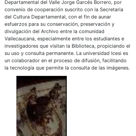
Departamental del Valle Jorge Garcés Borrero, por
convenio de cooperación suscrito con la Secretaria
del Cultura Departamental, con el fin de aunar
esfuerzos para su conservación, preservación y
divulgación del Archivo entre la comunidad
Vallecaucana, especialmente entre los estudiantes e
investigadores que visitan la Biblioteca, propiciando el
su uso y consulta permanente. La universidad Icesi es
un colaborador en el proceso de difusión, facilitando
la tecnología que permite la consulta de las imágenes.