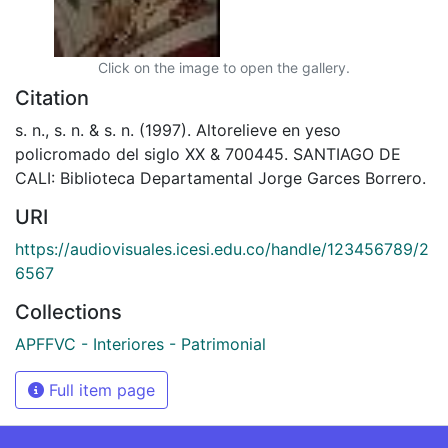
Click on the image to open the gallery.
Citation
s. n., s. n. & s. n. (1997). Altorelieve en yeso
policromado del siglo XX & 700445. SANTIAGO DE
CALI: Biblioteca Departamental Jorge Garces Borrero.
URI
https://audiovisuales.icesi.edu.co/handle/123456789/2
6567
Collections
APFFVC - Interiores - Patrimonial
Full item page