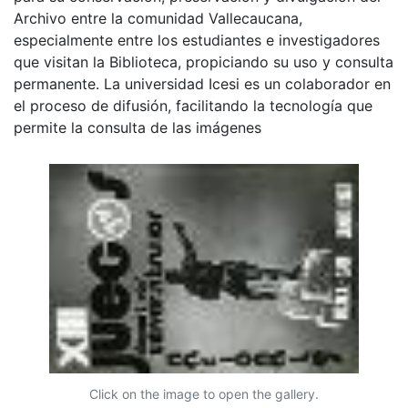
Archivo entre la comunidad Vallecaucana,
especialmente entre los estudiantes e investigadores
que visitan la Biblioteca, propiciando su uso y consulta
permanente. La universidad Icesi es un colaborador en
el proceso de difusión, facilitando la tecnología que
permite la consulta de las imágenes
Click on the image to open the gallery.