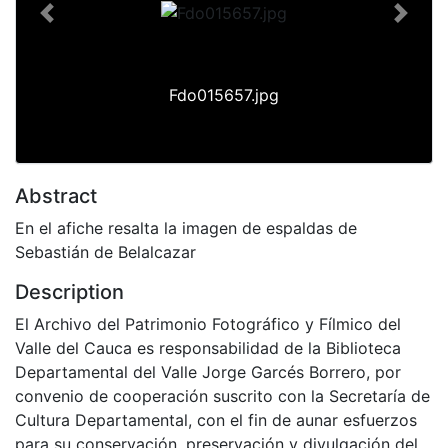
Previous
Next
Fdo015657.jpg
Abstract
En el afiche resalta la imagen de espaldas de
Sebastián de Belalcazar
Description
El Archivo del Patrimonio Fotográfico y Fílmico del
Valle del Cauca es responsabilidad de la Biblioteca
Departamental del Valle Jorge Garcés Borrero, por
convenio de cooperación suscrito con la Secretaría de
Cultura Departamental, con el fin de aunar esfuerzos
para su conservación, preservación y divulgación del